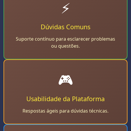
⚡
Dúvidas Comuns
Suporte contínuo para esclarecer problemas
ou questões.
🎮
Usabilidade da Plataforma
Respostas ágeis para dúvidas técnicas.