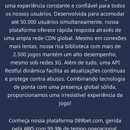
uma experiência constante e confiável para todos
os nossos usuários. Desenvolvida para acomodar
até 50.000 usuários simultaneamente, nossa
plataforma oferece rápida resposta através de
uma ampla rede CDN global. Mesmo em conexões
mais lentas, nossa rica biblioteca com mais de
2.500 jogos mantém um alto desempenho,
mesmo sob redes 3G. Além de tudo, uma API
Restful dinâmica facilita as atualizações contínuas
e protege contra abusos. Combinando tecnologia
de ponta com uma presença global sólida,
proporcionamos uma irresistível experiência de
jogo!
Conheça nossa plataforma 099bet.com, gerida
pela AWS com 99,9% de tempo operacional.