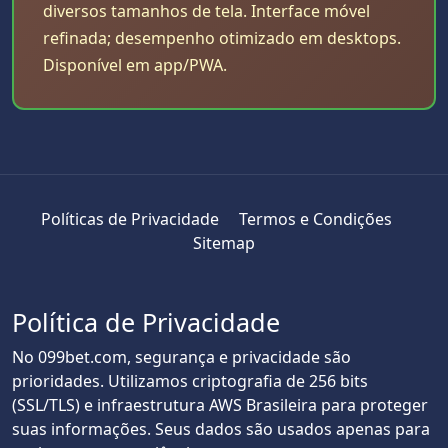
diversos tamanhos de tela. Interface móvel
refinada; desempenho otimizado em desktops.
Disponível em app/PWA.
Políticas de Privacidade
Termos e Condições
Sitemap
Política de Privacidade
No 099bet.com, segurança e privacidade são
prioridades. Utilizamos criptografia de 256 bits
(SSL/TLS) e infraestrutura AWS Brasileira para proteger
suas informações. Seus dados são usados apenas para