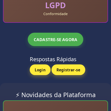
LGPD
Conformidade
CADASTRE-SE AGORA
Respostas Rápidas
Login
Registrar-se
⚡ Novidades da Plataforma