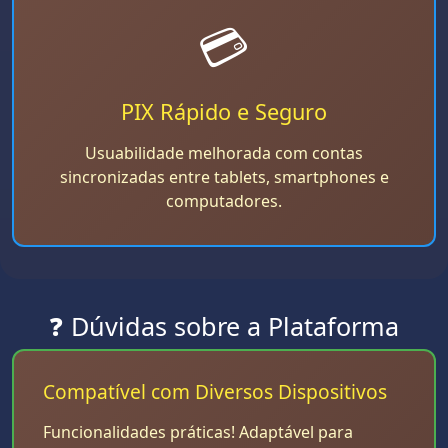
💳
PIX Rápido e Seguro
Usuabilidade melhorada com contas
sincronizadas entre tablets, smartphones e
computadores.
❓ Dúvidas sobre a Plataforma
Compatível com Diversos Dispositivos
Funcionalidades práticas! Adaptável para