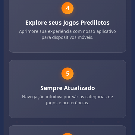
4
Explore seus Jogos Prediletos
Aprimore sua experiência com nosso aplicativo
para dispositivos móveis.
5
Sempre Atualizado
Navegação intuitiva por várias categorias de
jogos e preferências.