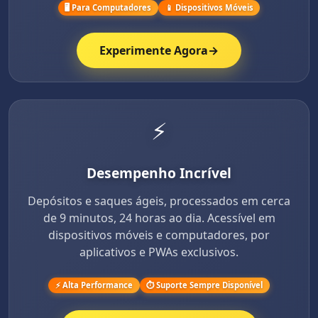
🖥️ Para Computadores
📱 Dispositivos Móveis
Experimente Agora
→
⚡
Desempenho Incrível
Depósitos e saques ágeis, processados em cerca
de 9 minutos, 24 horas ao dia. Acessível em
dispositivos móveis e computadores, por
aplicativos e PWAs exclusivos.
⚡ Alta Performance
⏱️ Suporte Sempre Disponível