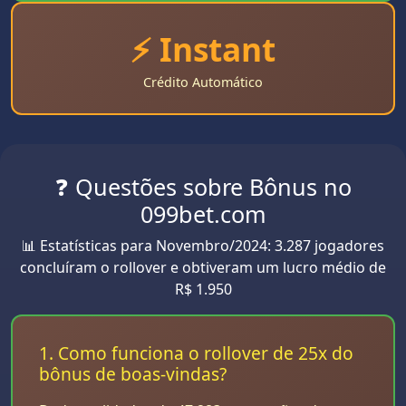
⚡ Instant
Crédito Automático
❓ Questões sobre Bônus no
099bet.com
📊 Estatísticas para Novembro/2024: 3.287 jogadores
concluíram o rollover e obtiveram um lucro médio de
R$ 1.950
1. Como funciona o rollover de 25x do
bônus de boas-vindas?