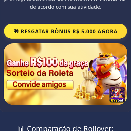
de acordo com sua atividade.
🎁 RESGATAR BÔNUS R$ 5.000 AGORA
📊 Comparação de Rollover: