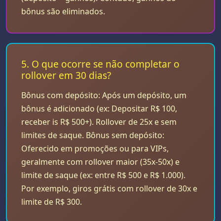
bônus são eliminados.
5. O que ocorre se não completar o
rollover em 30 dias?
Bônus com depósito: Após um depósito, um
bônus é adicionado (ex: Depositar R$ 100,
receber is R$ 500+). Rollover de 25x e sem
limites de saque. Bônus sem depósito:
Oferecido em promoções ou para VIPs,
geralmente com rollover maior (35x-50x) e
limite de saque (ex: entre R$ 500 e R$ 1.000).
Por exemplo, giros grátis com rollover de 30x e
limite de R$ 300.