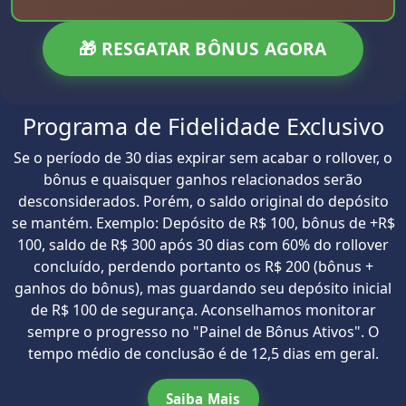
🎁 RESGATAR BÔNUS AGORA
Programa de Fidelidade Exclusivo
Se o período de 30 dias expirar sem acabar o rollover, o
bônus e quaisquer ganhos relacionados serão
desconsiderados. Porém, o saldo original do depósito
se mantém. Exemplo: Depósito de R$ 100, bônus de +R$
100, saldo de R$ 300 após 30 dias com 60% do rollover
concluído, perdendo portanto os R$ 200 (bônus +
ganhos do bônus), mas guardando seu depósito inicial
de R$ 100 de segurança. Aconselhamos monitorar
sempre o progresso no "Painel de Bônus Ativos". O
tempo médio de conclusão é de 12,5 dias em geral.
Saiba Mais