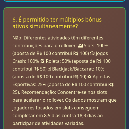
6. É permitido ter múltiplos bônus
ativos simultaneamente?
Não. Diferentes atividades têm diferentes
contribuições para o rollover: 🎰 Slots: 100%
(aposta de R$ 100 contribui R$ 100) 🎲 Jogos
Crash: 100% 🎡 Roleta: 50% (aposta de R$ 100
contribui R$ 50) 🃏 Blackjack/Baccarat: 10%
(aposta de R$ 100 contribui R$ 10) ⚽ Apostas
Esportivas: 25% (aposta de R$ 100 contribui R$
25). Recomendação: Concentre-se nos slots
para acelerar o rollover. Os dados mostram que
jogadores focados em slots conseguem
completar em 8,5 dias contra 18,3 dias ao
participar de atividades variadas.