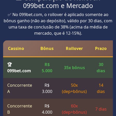
099bet.com e Mercado
✅ No 099bet.com, o rollover é aplicado somente ao
bônus ganho (não ao depósito), válido por 30 dias, com
uma taxa de conclusão de 38% (acima da média de
mercado, que é 12-15%).
Cassino
Bônus
Rollover
Prazo
🏆
R$
30
35x bônus
099bet.com
5.000
dias
Concorrente
R$
50x
14
A
3.000
(dep+bônus)
dias
Concorrente
R$
60x
7 dias
B
4.000
(dep+bônus)