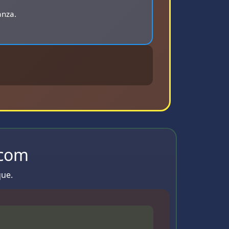
anza.
.com
que.