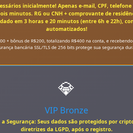
sários inicialmente! Apenas e-mail, CPF, telefone 
ois minutos. RG ou CNH + comprovante de residên
idado em 3 horas e 20 minutos (entre 6h e 22h), c
automatizados!
 + bônus de R$200, totalizando R$400 na conta, e recebendo 5
rança bancária SSL/TLS de 256 bits protege sua segurança dura
💎
VIP Bronze
a Segurança: Seus dados são protegidos por cript
diretrizes da LGPD, após o registro.