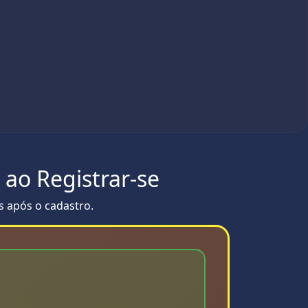
 ao Registrar-se
s após o cadastro.