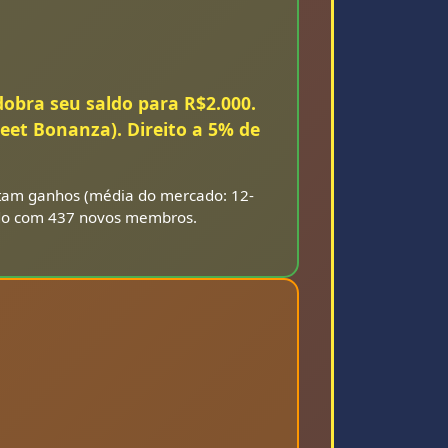
obra seu saldo para R$2.000.
weet Bonanza). Direito a 5% de
latam ganhos (média do mercado: 12-
ando com 437 novos membros.