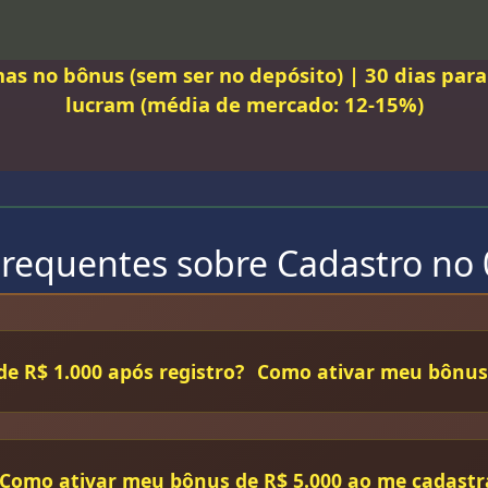
nas no bônus (sem ser no depósito) | 30 dias par
lucram (média de mercado: 12-15%)
Frequentes sobre Cadastro no
e R$ 1.000 após registro?
Como ativar meu bônus d
 Como ativar meu bônus de R$ 5.000 ao me cadastr