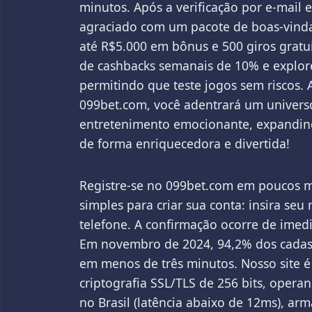
minutos. Após a verificação por e-mail 
agraciado com um pacote de boas-vinda
até R$5.000 em bônus e 500 giros gratui
de cashbacks semanais de 10% e explo
permitindo que teste jogos sem riscos. 
099bet.com, você adentrará um univers
entretenimento emocionante, expandin
de forma enriquecedora e divertida!
Registre-se no 099bet.com em poucos m
simples para criar sua conta: insira seu
telefone. A confirmação ocorre de imedi
Em novembro de 2024, 94,2% dos cadas
em menos de três minutos. Nosso site é
criptografia SSL/TLS de 256 bits, oper
no Brasil (latência abaixo de 12ms), a