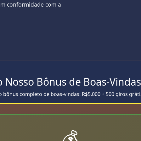
e em conformidade com a
o Nosso Bônus de Boas-Vindas
 bônus completo de boas-vindas: R$5.000 + 500 giros gráti
💰