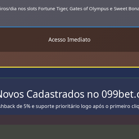
iros/dia nos slots Fortune Tiger, Gates of Olympus e Sweet Bon
Acesso Imediato
Novos Cadastrados no 099bet
hback de 5% e suporte prioritário logo após o primeiro cli