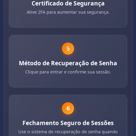
Certificado de Segurança
Ative 2FA para aumentar sua segurança.
5
Método de Recuperação de Senha
Clique para entrar e confirme sua sessão.
6
Fechamento Seguro de Sessões
Use o sistema de recuperação de senha quando