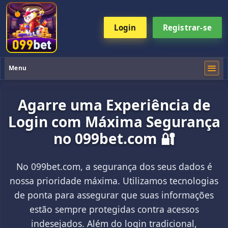
Login
Registrar-se
Menu
Agarre uma Experiência de
Login com Máxima Segurança
no 099bet.com 🔐
No 099bet.com, a segurança dos seus dados é
nossa prioridade máxima. Utilizamos tecnologias
de ponta para assegurar que suas informações
estão sempre protegidas contra acessos
indesejados. Além do login tradicional,