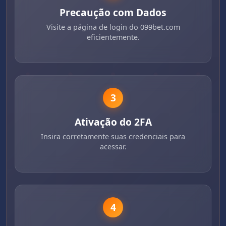
Precaução com Dados
Visite a página de login do 099bet.com
eficientemente.
3
Ativação do 2FA
Insira corretamente suas credenciais para
acessar.
4