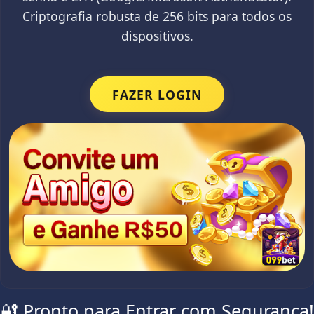
Criptografia robusta de 256 bits para todos os
dispositivos.
FAZER LOGIN
🔐 Pronto para Entrar com Segurança!