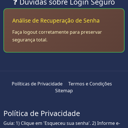
❓ Dúvidas sobre Login Seguro
Análise de Recuperação de Senha
Faça logout corretamente para preservar
segurança total.
Políticas de Privacidade
Termos e Condições
Sitemap
Política de Privacidade
Guia: 1) Clique em 'Esqueceu sua senha'. 2) Informe e-