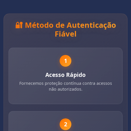
🔐 Método de Autenticação
Fiável
1
Acesso Rápido
Fornecemos proteção contínua contra acessos
não autorizados.
2