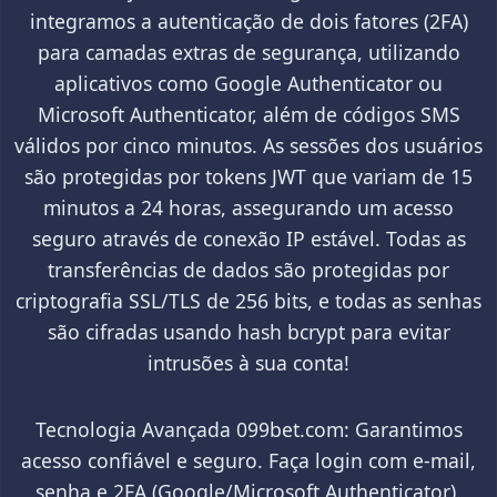
integramos a autenticação de dois fatores (2FA)
para camadas extras de segurança, utilizando
aplicativos como Google Authenticator ou
Microsoft Authenticator, além de códigos SMS
válidos por cinco minutos. As sessões dos usuários
são protegidas por tokens JWT que variam de 15
minutos a 24 horas, assegurando um acesso
seguro através de conexão IP estável. Todas as
transferências de dados são protegidas por
criptografia SSL/TLS de 256 bits, e todas as senhas
são cifradas usando hash bcrypt para evitar
intrusões à sua conta!
Tecnologia Avançada 099bet.com: Garantimos
acesso confiável e seguro. Faça login com e-mail,
senha e 2FA (Google/Microsoft Authenticator).