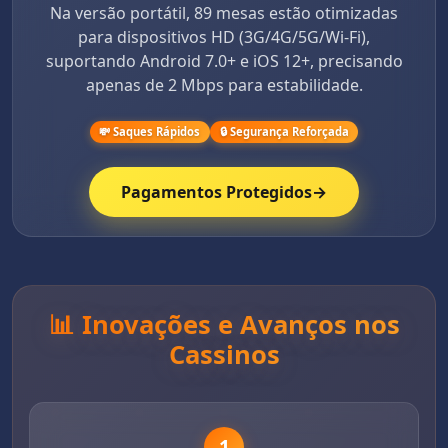
Na versão portátil, 89 mesas estão otimizadas
para dispositivos HD (3G/4G/5G/Wi-Fi),
suportando Android 7.0+ e iOS 12+, precisando
apenas de 2 Mbps para estabilidade.
💸 Saques Rápidos
🔒 Segurança Reforçada
Pagamentos Protegidos
→
📊 Inovações e Avanços nos
Cassinos
1