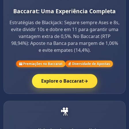
Baccarat: Uma Experiência Completa
Estratégias de Blackjack: Separe sempre Ases e 8s,
evite dividir 10s e dobre em 11 para garantir uma
vantagem extra de 0,5%. No Baccarat (RTP
98,94%): Aposte na Banca para margem de 1,06%
e evite empates (14,4%).
🎰 Premiações no Baccarat
💰 Diversidade de Apostas
Explore o Baccarat
→
🎥