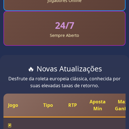
Jogadores Online
24/7
Sempre Aberto
🔥 Novas Atualizações
Desfrute da roleta europeia clássica, conhecida por
suas elevadas taxas de retorno.
Aposta
Max
Jogo
Tipo
RTP
Mín
Ganh
🃏