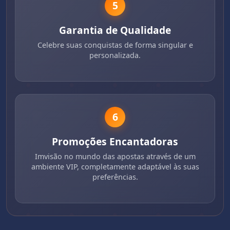
5
Garantia de Qualidade
Celebre suas conquistas de forma singular e
personalizada.
6
Promoções Encantadoras
Imvisão no mundo das apostas através de um
ambiente VIP, completamente adaptável às suas
preferências.