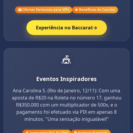
🎰 Ofertas Exclusivas para VIPs
💎 Benefícios do Cassino
Experiência no Baccarat
→
🎪
Eventos Inspiradores
Ana Carolina S. (Rio de Janeiro, 12/11): Com uma
aposta de R$20 na Roleta no número 17, ganhou
R$350.000 com um multiplicador de 500x, e o
pagamento foi efetuado via PIX em apenas 8
minutos. "Uma sensação inigualável!"
🎪 Apresentações Ao Vivo
🎁 Prêmios Especiais