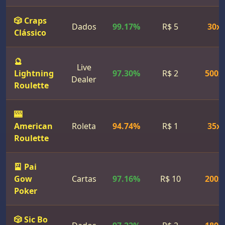
🎲 Craps
Dados
99.17%
R$ 5
30x
Clássico
🔮
Live
Lightning
97.30%
R$ 2
500x
Dealer
Roulette
🎰
American
Roleta
94.74%
R$ 1
35x
Roulette
🎴 Pai
Gow
Cartas
97.16%
R$ 10
200x
Poker
🎲 Sic Bo