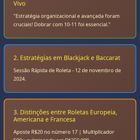
Vivo
"Estratégia organizacional e avançada foram
cruciais! Dobrar com 10-11 foi essencial."
2. Estratégias em Blackjack e Baccarat
Sessão Rápida de Roleta - 12 de novembro de
2024.
3. Distinções entre Roletas Europeia,
Americana e Francesa
Aposte R$20 no número 17 | Multiplicador