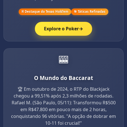
🃏 Destaque do Texas Hold'em
🎯 Táticas Refinadas
Explore o Poker
→
🎰
O Mundo do Baccarat
🏆 Em outubro de 2024, o RTP do Blackjack
chegou a 99,51% após 2,3 milhões de rodadas.
Rafael M. (São Paulo, 05/11): Transformou R$500
em R$47.800 em pouco mais de 2 horas,
conquistando 96 vitórias. "A opção de dobrar em
10-11 foi crucial!"