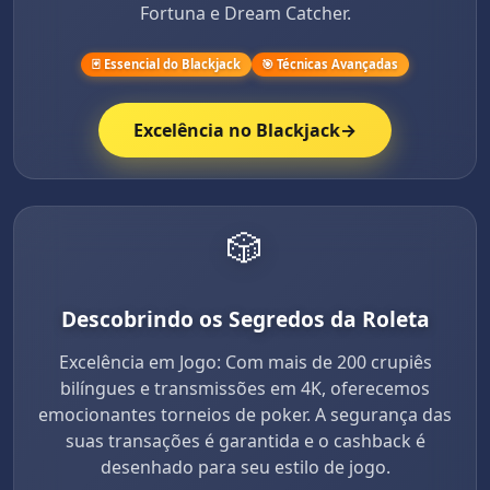
Fortuna e Dream Catcher.
🃏 Essencial do Blackjack
🎯 Técnicas Avançadas
Excelência no Blackjack
→
🎲
Descobrindo os Segredos da Roleta
Excelência em Jogo: Com mais de 200 crupiês
bilíngues e transmissões em 4K, oferecemos
emocionantes torneios de poker. A segurança das
suas transações é garantida e o cashback é
desenhado para seu estilo de jogo.