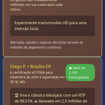
refletidos em sua conta após cada
vitória.
Experimente transmissões HD para uma
imersão total.
Retiradas rápidas e seguras são feitas através de
métodos de pagamento confiáveis.
Diego P. • Brasília-DF
👥 Mais de
A certificação eCOGRA para
2.100
novembro de 2024 é aguardada em
Participantes
SP, RJ, MG.
🏆 Viva o clássico blackjack com um RTP
de 99,51%. 📊 Baseado em 2,3 milhões de