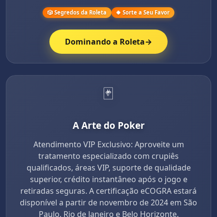
🎲 Segredos da Roleta
🍀 Sorte a Seu Favor
Dominando a Roleta
→
🃏
A Arte do Poker
Atendimento VIP Exclusivo: Aproveite um
tratamento especializado com crupiês
qualificados, áreas VIP, suporte de qualidade
superior, crédito instantâneo após o jogo e
retiradas seguras. A certificação eCOGRA estará
disponível a partir de novembro de 2024 em São
Paulo, Rio de Janeiro e Belo Horizonte.