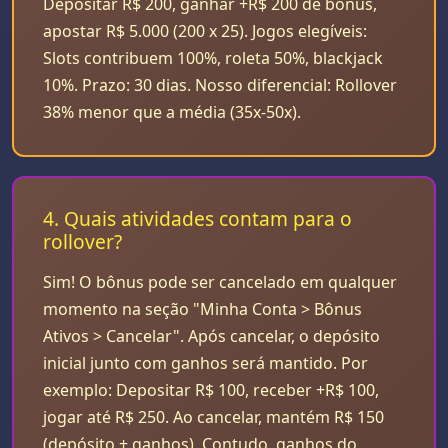
Depositar R$ 200, ganhar +R$ 200 de bônus,
apostar R$ 5.000 (200 x 25). Jogos elegíveis:
Slots contribuem 100%, roleta 50%, blackjack
10%. Prazo: 30 dias. Nosso diferencial: Rollover
38% menor que a média (35x-50x).
4. Quais atividades contam para o
rollover?
Sim! O bônus pode ser cancelado em qualquer
momento na seção "Minha Conta > Bônus
Ativos > Cancelar". Após cancelar, o depósito
inicial junto com ganhos será mantido. Por
exemplo: Depositar R$ 100, receber +R$ 100,
jogar até R$ 250. Ao cancelar, mantém R$ 150
(depósito + ganhos). Contudo, ganhos do