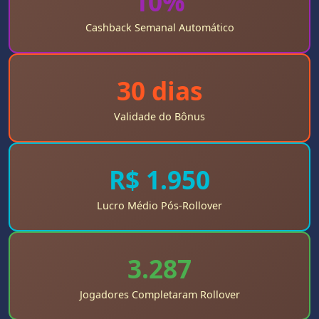
10%
Cashback Semanal Automático
30 dias
Validade do Bônus
R$ 1.950
Lucro Médio Pós-Rollover
3.287
Jogadores Completaram Rollover