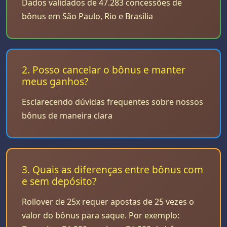
Dados validados de 47.283 concessões de
bônus em São Paulo, Rio e Brasília
2. Posso cancelar o bônus e manter
meus ganhos?
Esclarecendo dúvidas frequentes sobre nossos
bônus de maneira clara
3. Quais as diferenças entre bônus com
e sem depósito?
Rollover de 25x requer apostas de 25 vezes o
valor do bônus para saque. Por exemplo: