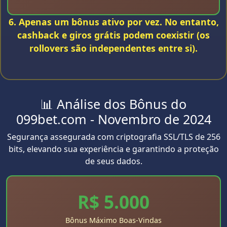
6. Apenas um bônus ativo por vez. No entanto,
cashback e giros grátis podem coexistir (os
rollovers são independentes entre si).
📊 Análise dos Bônus do
099bet.com - Novembro de 2024
Segurança assegurada com criptografia SSL/TLS de 256
bits, elevando sua experiência e garantindo a proteção
de seus dados.
R$ 5.000
Bônus Máximo Boas-Vindas