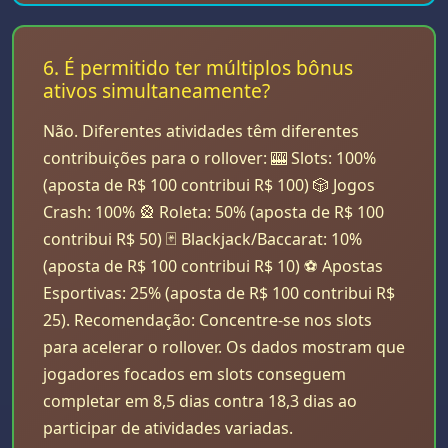
6. É permitido ter múltiplos bônus
ativos simultaneamente?
Não. Diferentes atividades têm diferentes
contribuições para o rollover: 🎰 Slots: 100%
(aposta de R$ 100 contribui R$ 100) 🎲 Jogos
Crash: 100% 🎡 Roleta: 50% (aposta de R$ 100
contribui R$ 50) 🃏 Blackjack/Baccarat: 10%
(aposta de R$ 100 contribui R$ 10) ⚽ Apostas
Esportivas: 25% (aposta de R$ 100 contribui R$
25). Recomendação: Concentre-se nos slots
para acelerar o rollover. Os dados mostram que
jogadores focados em slots conseguem
completar em 8,5 dias contra 18,3 dias ao
participar de atividades variadas.