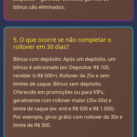
bônus são eliminados.
5. O que ocorre se não completar o
rollover em 30 dias?
Bônus com depósito: Após um depósito, um
bônus é adicionado (ex: Depositar R$ 100,
receber is R$ 500+). Rollover de 25x e sem
limites de saque. Bônus sem depósito:
Oferecido em promoções ou para VIPs,
geralmente com rollover maior (35x-50x) e
limite de saque (ex: entre R$ 500 e R$ 1.000).
Por exemplo, giros grátis com rollover de 30x e
limite de R$ 300.