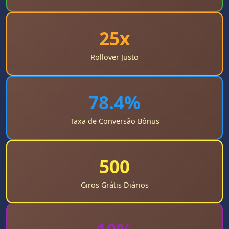
25x
Rollover Justo
78.4%
Taxa de Conversão Bônus
500
Giros Grátis Diários