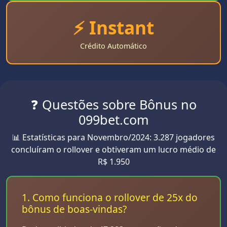
⚡ Instant
Crédito Automático
❓ Questões sobre Bônus no
099bet.com
📊 Estatísticas para Novembro/2024: 3.287 jogadores
concluíram o rollover e obtiveram um lucro médio de
R$ 1.950
1. Como funciona o rollover de 25x do
bônus de boas-vindas?